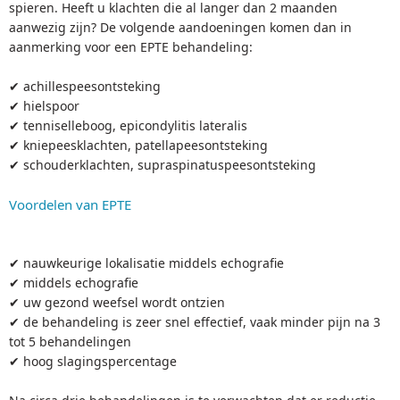
spieren. Heeft u klachten die al langer dan 2 maanden
aanwezig zijn? De volgende aandoeningen komen dan in
aanmerking voor een EPTE behandeling:
✔ achillespeesontsteking
✔ hielspoor
✔ tenniselleboog, epicondylitis lateralis
✔ kniepeesklachten, patellapeesontsteking
✔ schouderklachten, supraspinatuspeesontsteking
Voordelen van EPTE
✔ nauwkeurige lokalisatie middels echografie
✔ middels echografie
✔ uw gezond weefsel wordt ontzien
✔ de behandeling is zeer snel effectief, vaak minder pijn na 3
tot 5 behandelingen
✔ hoog slagingspercentage