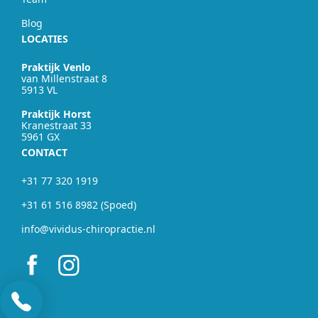
Blog
LOCATIES
Praktijk Venlo
van Millenstraat 8
5913 VL
Praktijk Horst
Kranestraat 33
5961 GX
CONTACT
+31 77 320 1919
+31 61 516 8982 (Spoed)
info@vividus-chiropractie.nl