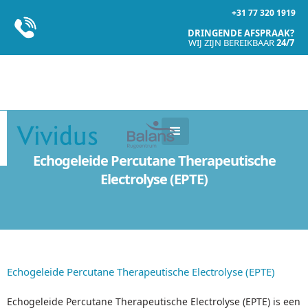
+31 77 320 1919
DRINGENDE AFSPRAAK?
WIJ ZIJN BEREIKBAAR
24/7
Echogeleide Percutane Therapeutische
Electrolyse (EPTE)
Echogeleide Percutane Therapeutische Electrolyse (EPTE)
Echogeleide Percutane Therapeutische Electrolyse (EPTE) is een