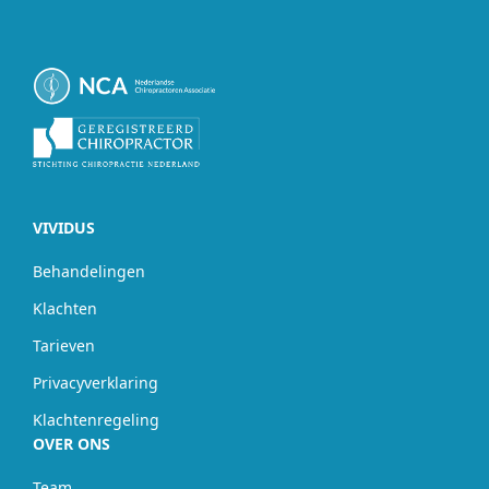
VIVIDUS
Behandelingen
Klachten
Tarieven
Privacyverklaring
Klachtenregeling
OVER ONS
Team