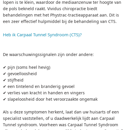
lopen is te klein, waardoor de mediaanzenuw ter hoogte van
de pols bekneld raakt. Vividus chiropractie biedt
behandelingen met het Phystrac-tractieapparaat aan. Dit is
een zeer effectief hulpmiddel bij de behandeling van CTS.
Heb ik Carpaal Tunnel Syndroom (CTS)?
De waarschuwingssignalen zijn onder andere:
✔ pijn (soms heel hevig)
✔ gevoelloosheid
✔ stijfheid
✔ een tintelend en branderig gevoel
✔ verlies van kracht in handen en vingers
✔ slapeloosheid door het veroorzaakte ongemak
Als u deze symptomen herkent, laat dan uw huisarts of een
specialist vaststellen, of u daadwerkelijk lijdt aan Carpaal
Tunnel syndroom. Voorheen was Carpaal Tunnel Syndroom