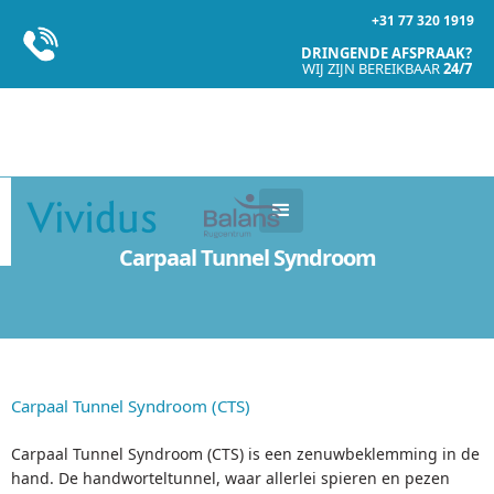
+31 77 320 1919
DRINGENDE AFSPRAAK?
WIJ ZIJN BEREIKBAAR
24/7
Carpaal Tunnel Syndroom
Carpaal Tunnel Syndroom (CTS)
Carpaal Tunnel Syndroom (CTS) is een zenuwbeklemming in de
hand. De handworteltunnel, waar allerlei spieren en pezen