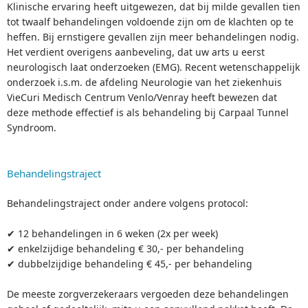
Klinische ervaring heeft uitgewezen, dat bij milde gevallen tien
tot twaalf behandelingen voldoende zijn om de klachten op te
heffen. Bij ernstigere gevallen zijn meer behandelingen nodig.
Het verdient overigens aanbeveling, dat uw arts u eerst
neurologisch laat onderzoeken (EMG). Recent wetenschappelijk
onderzoek i.s.m. de afdeling Neurologie van het ziekenhuis
VieCuri Medisch Centrum Venlo/Venray heeft bewezen dat
deze methode effectief is als behandeling bij Carpaal Tunnel
Syndroom.
Behandelingstraject
Behandelingstraject onder andere volgens protocol:
✔ 12 behandelingen in 6 weken (2x per week)
✔ enkelzijdige behandeling € 30,- per behandeling
✔ dubbelzijdige behandeling € 45,- per behandeling
De meeste zorgverzekeraars vergoeden deze behandelingen