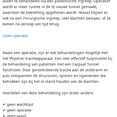
alleen te behandelen via een poliklinische ingreep. Operatief
wordt er meer ruimte in de te nauwe tunnel gemaakt,
waardoor de beknelling opgeheven wordt. Helaas blijven er,
ook na een chirurgische ingreep, veel klachten bestaan, of ze
komen na verloop van tijd terug.
Geen operatie
Naast een operatie, zijn er ook behandelingen mogelijk met
het Phystrac-tractieapparaat. Een zeer effectief hulpmiddel bij
de behandeling van patiënten met een Carpaal Tunnel
Syndroom. Door gecontroleerde tractie aan de onderarm en
pols ontspannen de structuren, spieren en ligamenten die
betrokken zijn bij het in stand houden van de klachten.
Voordelen van deze behandeling zijn onder andere:
✔ geen wachtlijst
✔ geen operatie
✔ geen wond