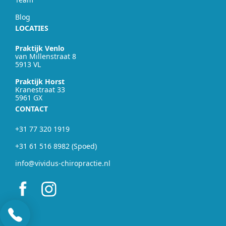
Blog
LOCATIES
Praktijk Venlo
van Millenstraat 8
5913 VL
Praktijk Horst
Kranestraat 33
5961 GX
CONTACT
+31 77 320 1919
+31 61 516 8982 (Spoed)
info@vividus-chiropractie.nl