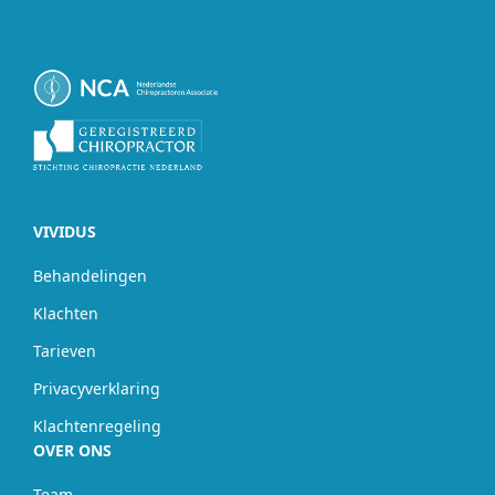
VIVIDUS
Behandelingen
Klachten
Tarieven
Privacyverklaring
Klachtenregeling
OVER ONS
Team