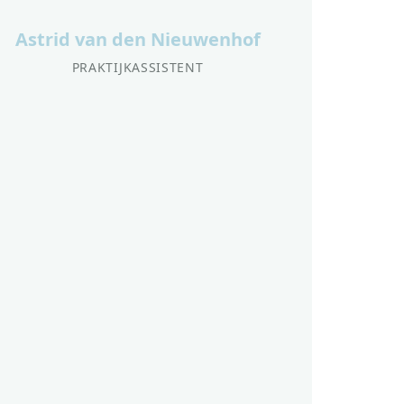
Astrid van den Nieuwenhof
PRAKTIJKASSISTENT