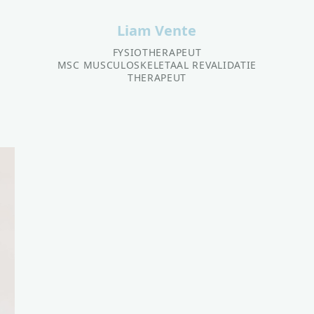
Liam Vente
FYSIOTHERAPEUT
MSC MUSCULOSKELETAAL REVALIDATIE
THERAPEUT