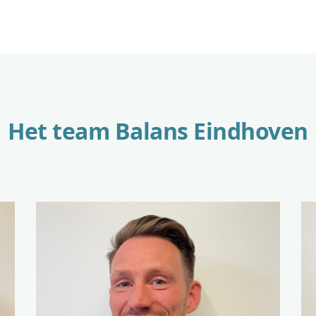
Het team Balans Eindhoven