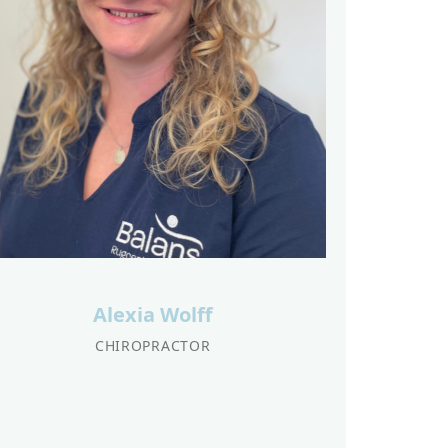
Alexia Wolff
CHIROPRACTOR