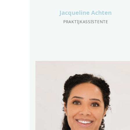
Jacqueline Achten
PRAKTIJKASSISTENTE